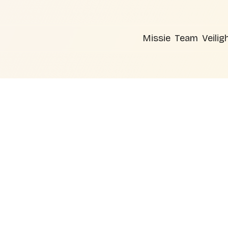
Missie
Team
Veilig