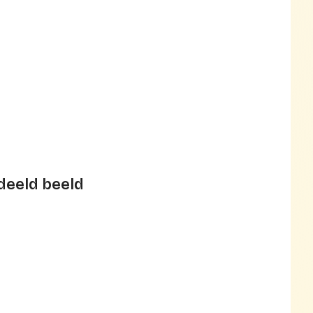
deeld beeld