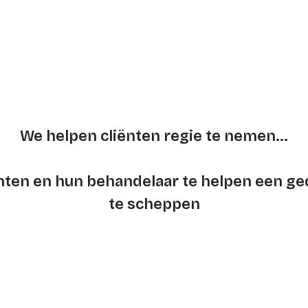
We helpen cliënten regie te nemen...
iënten en hun behandelaar te helpen een ge
te scheppen